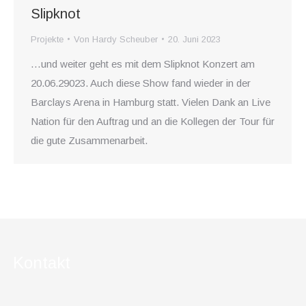
Slipknot
Projekte
Von
Hardy Scheuber
20. Juni 2023
…und weiter geht es mit dem Slipknot Konzert am
20.06.29023. Auch diese Show fand wieder in der
Barclays Arena in Hamburg statt. Vielen Dank an Live
Nation für den Auftrag und an die Kollegen der Tour für
die gute Zusammenarbeit.
Kontakt