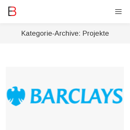
Kategorie-Archive:
Projekte