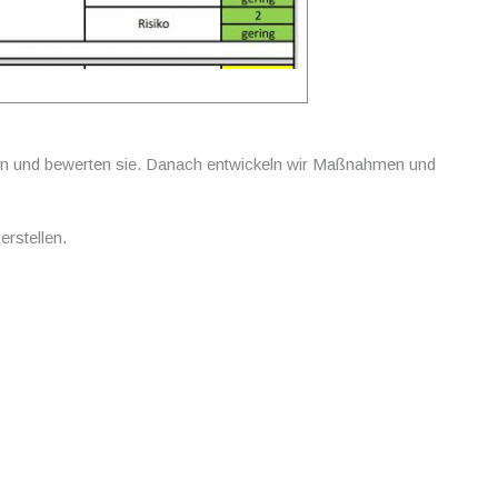
hren und bewerten sie. Danach entwickeln wir Maßnahmen und
erstellen.