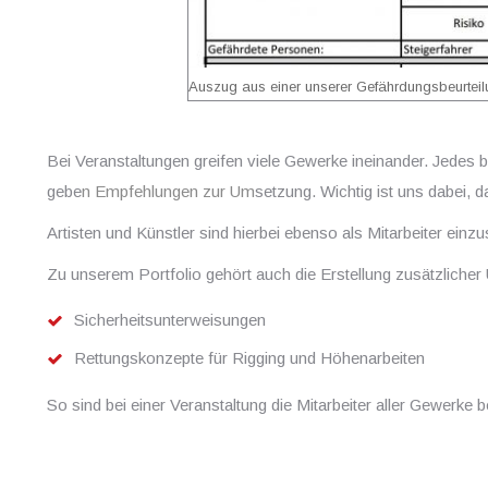
Auszug aus einer unserer Gefährdungsbeurtei
Bei Veranstaltungen greifen viele Gewerke ineinander. Jedes
gebe
n Empfehlungen zur Um
setzung. Wichtig ist uns dabei,
Artisten und Künstler sind hierbei ebenso als Mitarbeiter einz
Zu unserem Portfolio gehört auch die Erstellung zusätzlicher U
Sicherheitsunterweisungen
Rettungskonzepte für Rigging und Höhenarbeiten
So sind bei einer Veranstaltung die Mitarbeiter aller Gewerke