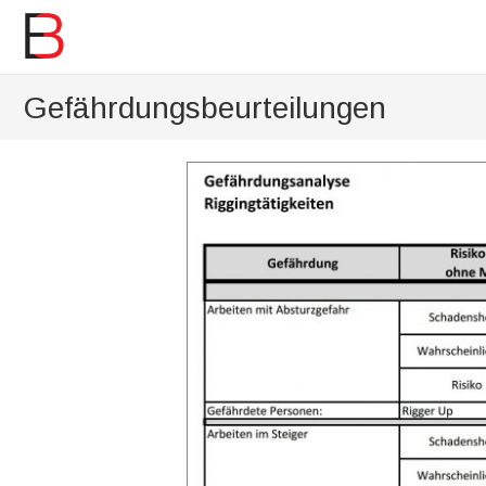
Gefährdungsbeurteilungen